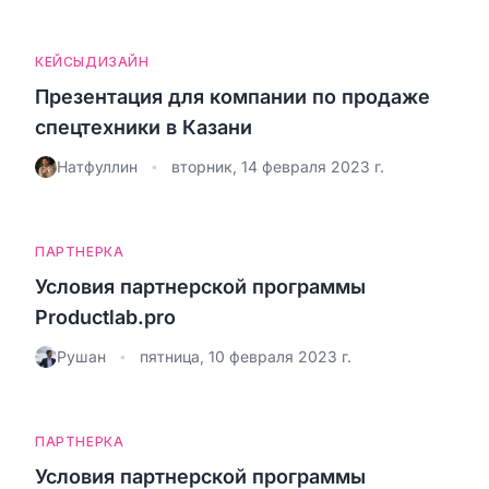
КЕЙСЫ
ДИЗАЙН
Презентация для компании по продаже
спецтехники в Казани
Натфуллин
вторник, 14 февраля 2023 г.
•
ПАРТНЕРКА
Условия партнерской программы
Productlab.pro
Рушан
пятница, 10 февраля 2023 г.
•
ПАРТНЕРКА
Условия партнерской программы