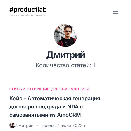
Дмитрий
Количество статей:
1
КЕЙСЫ
ИНСТРУКЦИИ ДЛЯ J-АНАЛИТИКА
Кейс - Автоматическая генерация
договоров подряда и NDA с
самозанятыми из AmoCRM
Дмитрий
среда, 7 июня 2023 г.
•