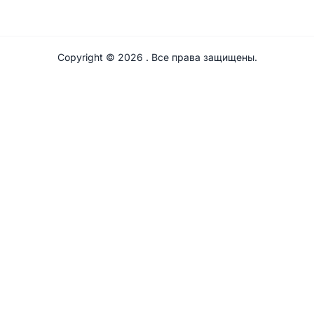
Copyright ©
2026
. Все права защищены.